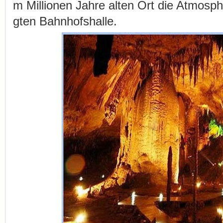
m Millionen Jahre alten Ort die Atmosph
gten Bahnhofshalle.