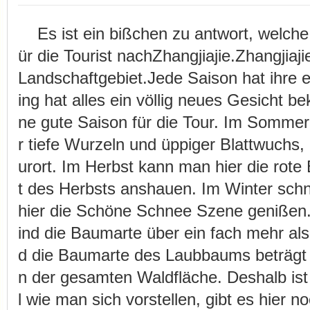
Es ist ein bißchen zu antwort, welche
ür die Tourist nachZhangjiajie.Zhangjiajie
Landschaftgebiet.Jede Saison hat ihre 
ing hat alles ein völlig neues Gesicht be
ne gute Saison für die Tour. Im Somme
r tiefe Wurzeln und üppiger Blattwuchs
urort. Im Herbst kann man hier die rote
t des Herbsts anshauen. Im Winter schn
hier die Schöne Schnee Szene genißen.
ind die Baumarte über ein fach mehr als
d die Baumarte des Laubbaums beträgt n
n der gesamten Waldfläche. Deshalb ist 
l wie man sich vorstellen, gibt es hier 