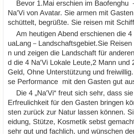
Bevor 1.Mai erschien im Baofenghu 
Na′Vi von Avatar. Sie armen mit Gasten
schüttelt, begrüßte. Sie reisen mit Schif
Am heutigen Abend erschienen die 4 
uaLang－Landschaftsgebiet.Sie Reisen 
n und zeigen die Landschaft für anderen
d die 4 Na′Vi Lokale Leute,2 Mann und 
Geld, Ohne Unterstützung und freiwillig
se Performance mit den Gasten gut au
Die 4 „Na′Vi“ freut sich sehr, dass sie
Erfreulichkeit für den Gasten bringen 
sten zurück zur Natur lassen können. Si
eidung, Stütze, Kosmetik sebst gemacht 
sehr gut und fachlich, und wünschen de