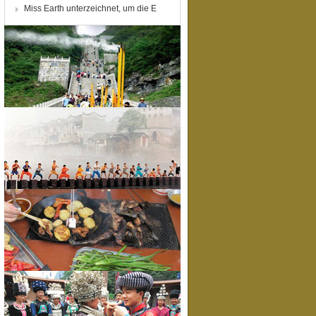
Miss Earth unterzeichnet, um die E