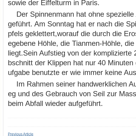
sowie der Eiffelturm in Paris.
Der Spinnenmann hat ohne spezielle 
geführt. Am Sonntag hat er nach die Sp
pfels geklettert,worauf die durch die Er
egebene Höhle, die Tianmen-Höhle, die g
liegt.Sein Aufstieg von der kompliziert
bschnitt der Klippen hat nur 40 Minute
ufgabe benutzte er wie immer keine Aus
Im Rahmen seiner handwerklichen Au
eg und des Gebrauch von Seil zur Masse
beim Abfall wieder aufgeführt.
Previous Article