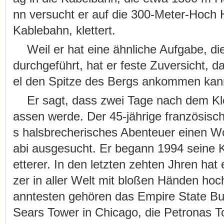
nn versucht er auf die 300-Meter-Hoch 
Kablebahn, klettert.
Weil er hat eine ähnliche Aufgabe, die
durchgeführt, hat er feste Zuversicht, da
el den Spitze des Bergs ankommen kan
Er sagt, dass zwei Tage nach dem Kle
assen werde. Der 45-jährige französisch
s halsbrecherisches Abenteuer einen W
abi ausgesucht. Er begann 1994 seine K
etterer. In den letzten zehten Jhren ha
zer in aller Welt mit bloßen Händen hoc
anntesten gehören das Empire State Bui
Sears Tower in Chicago, die Petronas 